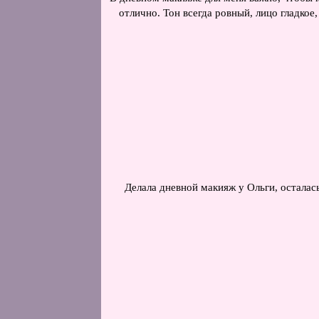
отлично. Тон всегда ровный, лицо гладкое
Делала дневной макияж у Ольги, осталас