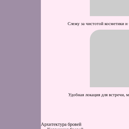
Слежу за чистотой косметики и
Удобная локация для встречи, м
Архитектура бровей