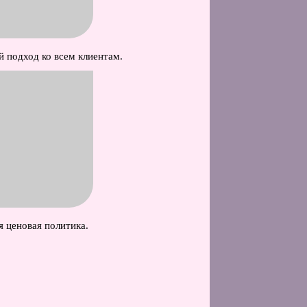
 подход ко всем клиентам.
 ценовая политика.