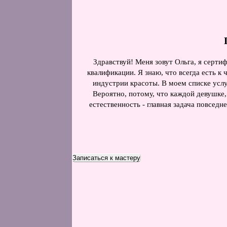
Здравствуй! Меня зовут Ольга, я серт
квалификации. Я знаю, что всегда есть 
индустрии красоты. В моем списке услу
Вероятно, потому, что каждой девушке,
естественность - главная задача повсед
Записаться к мастеру