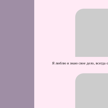
Я люблю и знаю свое дело, всегда 