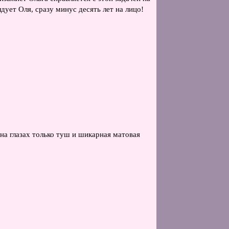
дует Оля, сразу минус десять лет на лицо!
на глазах только туш и шикарная матовая